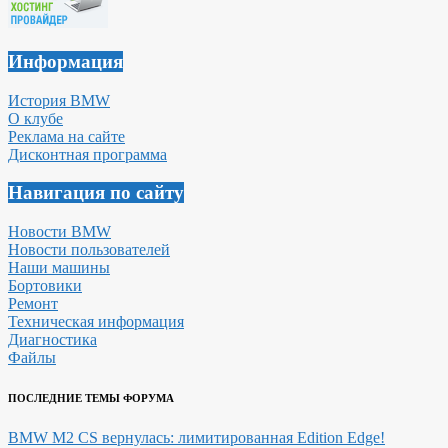
Информация
История BMW
О клубе
Реклама на сайте
Дисконтная программа
Навигация по сайту
Новости BMW
Новости пользователей
Наши машины
Бортовики
Ремонт
Техническая информация
Диагностика
Файлы
ПОСЛЕДНИЕ ТЕМЫ ФОРУМА
BMW M2 CS вернулась: лимитированная Edition Edge!