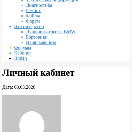
Диагностика
Ремонт
Файлы
Форум
Это интересно
Лучшие фотосеты BMW
Бортовики
Наши машины
Форумы
Кабинет
Войти
Личный кабинет
Дата:
08.03.2020
Личный
кабинет