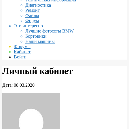
Диагностика
Ремонт
Файлы
Форум
Это интересно
Лучшие фотосеты BMW
Бортовики
Наши машины
Форумы
Кабинет
Войти
Личный кабинет
Дата:
08.03.2020
Личный
кабинет