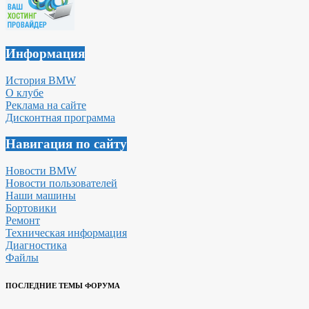
Информация
История BMW
О клубе
Реклама на сайте
Дисконтная программа
Навигация по сайту
Новости BMW
Новости пользователей
Наши машины
Бортовики
Ремонт
Техническая информация
Диагностика
Файлы
ПОСЛЕДНИЕ ТЕМЫ ФОРУМА