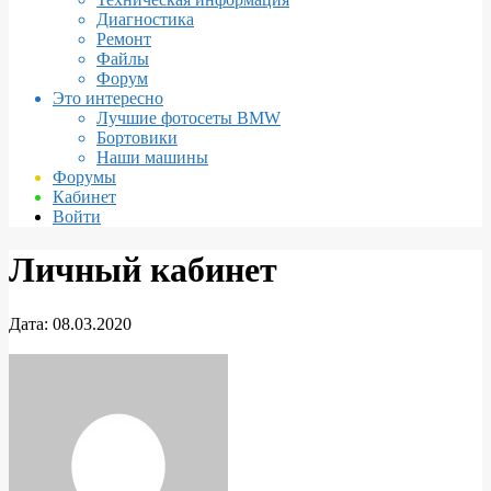
Диагностика
Ремонт
Файлы
Форум
Это интересно
Лучшие фотосеты BMW
Бортовики
Наши машины
Форумы
Кабинет
Войти
Личный кабинет
Дата:
08.03.2020
Личный
кабинет