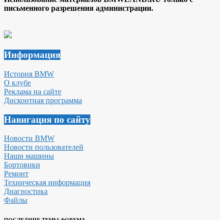
письменного разрешения администрации.
Информация
История BMW
О клубе
Реклама на сайте
Дисконтная программа
Навигация по сайту
Новости BMW
Новости пользователей
Наши машины
Бортовики
Ремонт
Техническая информация
Диагностика
Файлы