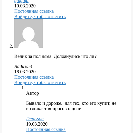
golgofa
19.03.2020
Постоянная ссылка
Войдите, чтобы ответить
Велик за пол ляма. Долбанулись что ли?
Вадим53
18.03.2020
Постоянная ссылка
Войдите, чтобы ответить
Автор
Бывало и дороже.. для тех, кто его купит, не
возникает вопросов о цене
Denisson
19.03.2020
Постоянная ссылка