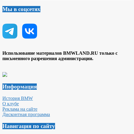
Мы в соцсетях
Использование материалов BMWLAND.RU только с
письменного разрешения администрации.
Информация
История BMW
О клубе
Реклама на сайте
Дисконтная программа
Навигация по сайту