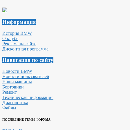
Информация
История BMW
О клубе
Реклама на сайте
Дисконтная программа
Навигация по сайту
Новости BMW
Новости пользователей
Наши машины
Бортовики
Ремонт
Техническая информация
Диагностика
Файлы
ПОСЛЕДНИЕ ТЕМЫ ФОРУМА