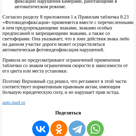
фиксацию нарушения камерами, работающими в
автоматическом режиме.
Согласно разделу 8 приложения 1 к Правилам табличка 8.23
«Фотовидеофиксация» применяется вместе с перечисленными
в нем предупреждающими знаками, знаками особых
предписаний и запрещающими знаками, а также со
светофорами. Она указывает, что в зоне действия знака либо
на данном участке дороги может осуществляться
автоматическая фотовидеофиксация нарушений.
Правила не предусматривают ограничений применения
таблички со знаком ограничения скорости в зависимости от
его цвета или места установки.
Поэтому Верховный суд решил, что регламент в этой части
соответствует нормативным правовым актам, имеющим
большую юридическую силу, и не нарушает прав истца.
auto.mail.ru
Поделиться