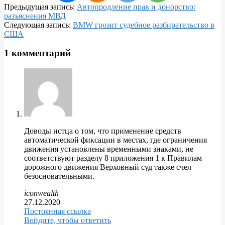
2018-
Предыдущая запись:
Автопродление прав и донорство:
03-
разъяснения МВД
28
Следующая запись:
BMW грозит судебное разбирательство в
США
1 комментарий
Доводы истца о том, что применение средств
автоматической фиксации в местах, где ограничения
движения установлены временными знаками, не
соответствуют разделу 8 приложения 1 к Правилам
дорожного движения Верховный суд также счел
безосновательными.
iconwealth
27.12.2020
Постоянная ссылка
Войдите, чтобы ответить