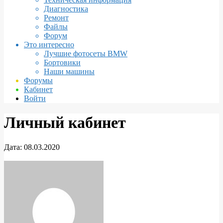
Диагностика
Ремонт
Файлы
Форум
Это интересно
Лучшие фотосеты BMW
Бортовики
Наши машины
Форумы
Кабинет
Войти
Личный кабинет
Дата:
08.03.2020
Личный
кабинет