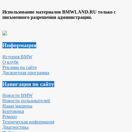
Использование материалов BMWLAND.RU только с
письменного разрешения администрации.
Информация
История BMW
О клубе
Реклама на сайте
Дисконтная программа
Навигация по сайту
Новости BMW
Новости пользователей
Наши машины
Бортовики
Ремонт
Техническая информация
Диагностика