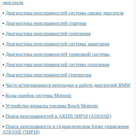
двигателя
•
Диагностика неисправностей системы смазки двигателя
•
Диагностика неисправностей стартера
•
Диагностика неисправностей сцепления
•
Диагностика неисправностей системы зажигания
•
Диагностика неисправностей тормозной системы
•
Диагностика неисправностей системы отопления
•
Диагностика неисправностей генератора
•
Часто встречающиеся неполадки в работе двигателей BMW
•
Коды ошибок системы Motronic
•
Устройство впрыска топлива Bosch Motronic
•
Поиск неисправностей в АКПП 5HP18 (A5S310Z)
•
Поиск неисправности в гидравлическом блоке управления
A5S310Z (5HP18)