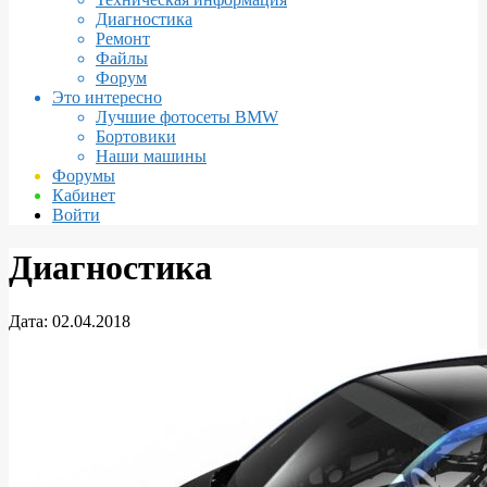
Диагностика
Ремонт
Файлы
Форум
Это интересно
Лучшие фотосеты BMW
Бортовики
Наши машины
Форумы
Кабинет
Войти
Диагностика
Дата:
02.04.2018
Диагностика