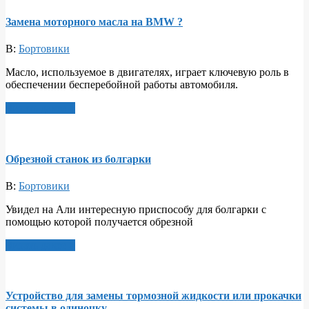
Замена моторного масла на BMW ?
В:
Бортовики
Масло, используемое в двигателях, играет ключевую роль в
обеспечении бесперебойной работы автомобиля.
Читать далее >
Обрезной станок из болгарки
В:
Бортовики
Увидел на Али интересную приспособу для болгарки с
помощью которой получается обрезной
Читать далее >
Устройство для замены тормозной жидкости или прокачки
системы в одиночку