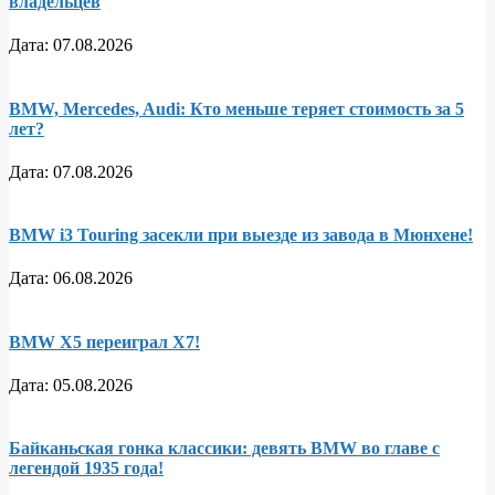
владельцев
Дата:
07.08.2026
BMW, Mercedes, Audi: Кто меньше теряет стоимость за 5
лет?
Дата:
07.08.2026
BMW i3 Touring засекли при выезде из завода в Мюнхене!
Дата:
06.08.2026
BMW X5 переиграл X7!
Дата:
05.08.2026
Байканьская гонка классики: девять BMW во главе с
легендой 1935 года!