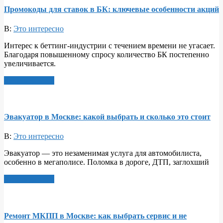
Промокоды для ставок в БК: ключевые особенности акций
В:
Это интересно
Интерес к беттинг-индустрии с течением времени не угасает.
Благодаря повышенному спросу количество БК постепенно
увеличивается.
Читать далее >
Эвакуатор в Москве: какой выбрать и сколько это стоит
В:
Это интересно
Эвакуатор — это незаменимая услуга для автомобилиста,
особенно в мегаполисе. Поломка в дороге, ДТП, заглохший
Читать далее >
Ремонт МКПП в Москве: как выбрать сервис и не