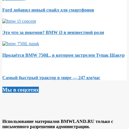
Ford добавил новый смайл для смартфонов
Это что за покемон? BMW i3 в неизвестной роли
Продаётся BMW 750iL, в котором застрелен Тупак Шакур
Самый быстрый трактор в мире — 247 км/час
Мы в соцсетях
Использование материалов BMWLAND.RU только с
письменного разрешения администрации.