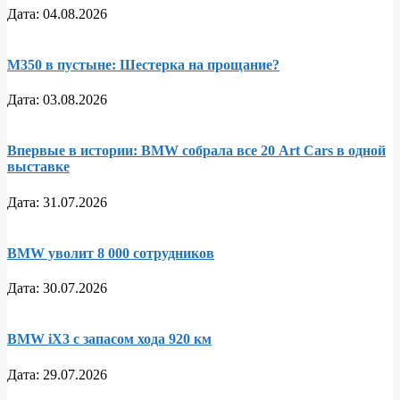
Дата:
04.08.2026
M350 в пустыне: Шестерка на прощание?
Дата:
03.08.2026
Впервые в истории: BMW собрала все 20 Art Cars в одной
выставке
Дата:
31.07.2026
BMW уволит 8 000 сотрудников
Дата:
30.07.2026
BMW iX3 с запасом хода 920 км
Дата:
29.07.2026