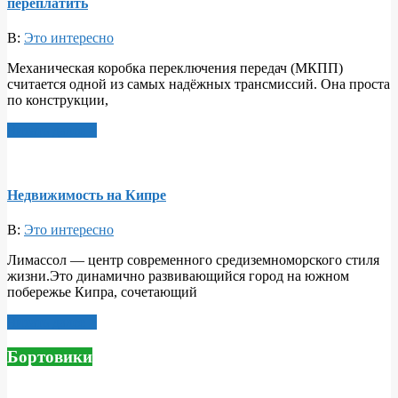
переплатить
В:
Это интересно
Механическая коробка переключения передач (МКПП)
считается одной из самых надёжных трансмиссий. Она проста
по конструкции,
Читать далее >
Недвижимость на Кипре
В:
Это интересно
Лимассол — центр современного средиземноморского стиля
жизни.Это динамично развивающийся город на южном
побережье Кипра, сочетающий
Читать далее >
Бортовики