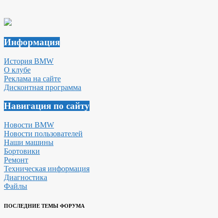
Информация
История BMW
О клубе
Реклама на сайте
Дисконтная программа
Навигация по сайту
Новости BMW
Новости пользователей
Наши машины
Бортовики
Ремонт
Техническая информация
Диагностика
Файлы
ПОСЛЕДНИЕ ТЕМЫ ФОРУМА