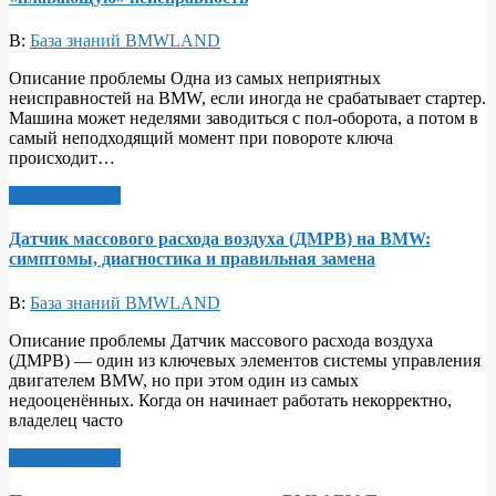
В:
База знаний BMWLAND
Описание проблемы Одна из самых неприятных
неисправностей на BMW, если иногда не срабатывает стартер.
Машина может неделями заводиться с пол-оборота, а потом в
самый неподходящий момент при повороте ключа
происходит…
Читать далее >
Датчик массового расхода воздуха (ДМРВ) на BMW:
симптомы, диагностика и правильная замена
В:
База знаний BMWLAND
Описание проблемы Датчик массового расхода воздуха
(ДМРВ) — один из ключевых элементов системы управления
двигателем BMW, но при этом один из самых
недооценённых. Когда он начинает работать некорректно,
владелец часто
Читать далее >