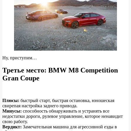
Ну, приступим…
Третье место: BMW M8 Competition
Gran Coupe
Плюсы:
быстрый старт, быстрая остановка, юношеская
свирепая настройка заднего привода.
Минусы:
способность обнаруживать и устранять все
недостатки дороги, рулевое управление, которое ненавидит
свою работу.
Вердикт:
Замечательная машина для агрессивной езды в