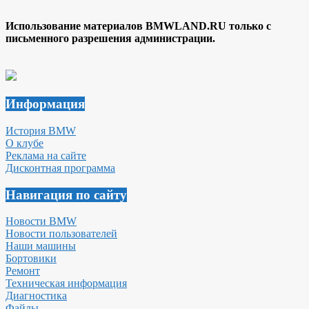
Использование материалов BMWLAND.RU только с
письменного разрешения администрации.
Информация
История BMW
О клубе
Реклама на сайте
Дисконтная программа
Навигация по сайту
Новости BMW
Новости пользователей
Наши машины
Бортовики
Ремонт
Техническая информация
Диагностика
Файлы