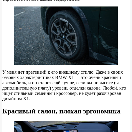
У меня нет претензий к его внешнему стилю. Даже в своих
базовых характеристиках BMW X1 — это очень красивый
автомобиль, и он станет ещё лучше, если вы повысите (за
дополнительную плату) уровень отделки салона. Любой, кто
ищет стильный семейный кроссовер, не будет разочарован
дизайном X1.
Красивый салон, плохая эргономика