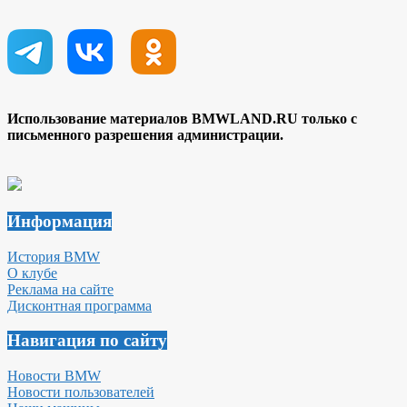
Использование материалов BMWLAND.RU только с
письменного разрешения администрации.
Информация
История BMW
О клубе
Реклама на сайте
Дисконтная программа
Навигация по сайту
Новости BMW
Новости пользователей