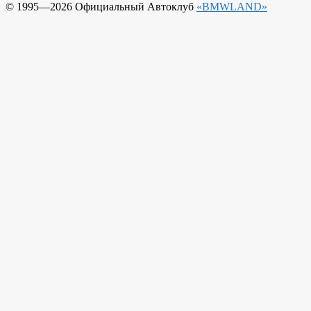
© 1995—2026 Официальный Автоклуб
«BMWLAND»