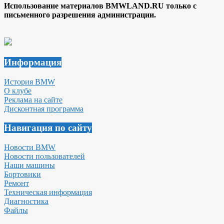
Использование материалов BMWLAND.RU только с
письменного разрешения администрации.
Информация
История BMW
О клубе
Реклама на сайте
Дисконтная программа
Навигация по сайту
Новости BMW
Новости пользователей
Наши машины
Бортовики
Ремонт
Техническая информация
Диагностика
Файлы