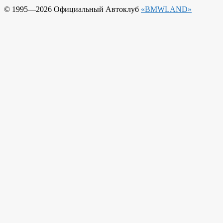
© 1995—2026 Официальный Автоклуб
«BMWLAND»