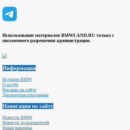
Использование материалов BMWLAND.RU только с
письменного разрешения администрации.
Информация
История BMW
О клубе
Реклама на сайте
Дисконтная программа
Навигация по сайту
Новости BMW
Новости пользователей
Наши машины