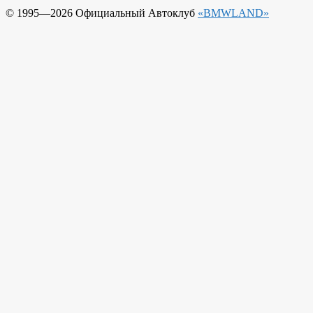
© 1995—2026 Официальный Автоклуб
«BMWLAND»