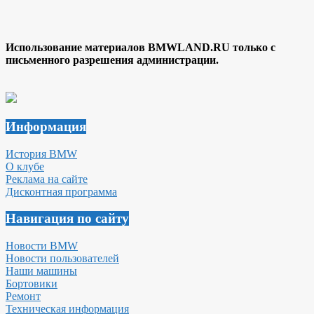
Использование материалов BMWLAND.RU только с
письменного разрешения администрации.
Информация
История BMW
О клубе
Реклама на сайте
Дисконтная программа
Навигация по сайту
Новости BMW
Новости пользователей
Наши машины
Бортовики
Ремонт
Техническая информация