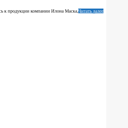
тесь к продукции компании Илона Маска,
Читать далее