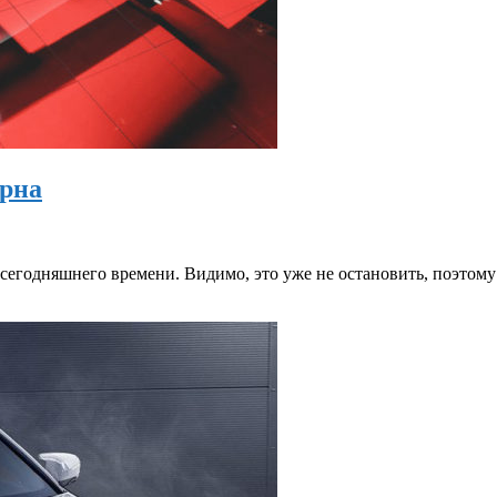
рна
егодняшнего времени. Видимо, это уже не остановить, поэтому