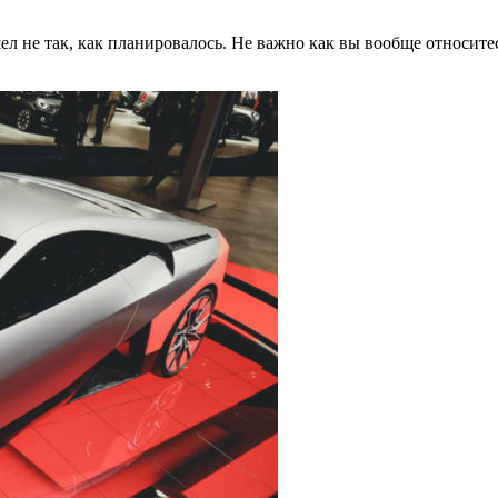
ошел не так, как планировалось. Не важно как вы вообще относи