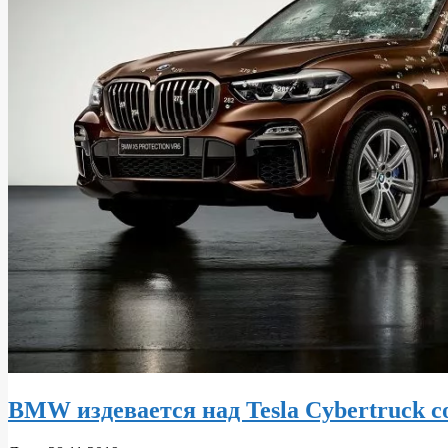
BMW издевается над Tesla Cybertruck 