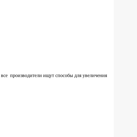
 все производители ищут способы для увеличения