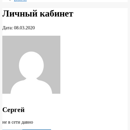
Личный кабинет
Дата:
08.03.2020
Личный
кабинет
Сергей
не в сети давно