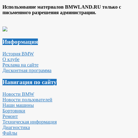
Использование материалов BMWLAND.RU только с
письменного разрешения администрации.
Информация
История BMW
О клубе
Реклама на сайте
Дисконтная программа
Навигация по сайту
Новости BMW
Новости пользователей
Наши машины
Бортовики
Ремонт
Техническая информация
Диагностика
Файлы