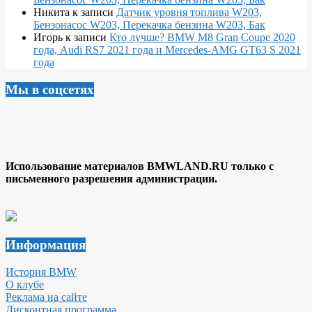
Никита
к записи
Датчик уровня топлива W203,
Бензонасос W203, Перекачка бензина W203, Бак
Игорь
к записи
Кто лучше? BMW M8 Gran Coupe 2020
года, Audi RS7 2021 года и Mercedes-AMG GT63 S 2021
года
Мы в соцсетях
Использование материалов BMWLAND.RU только с
письменного разрешения администрации.
Информация
История BMW
О клубе
Реклама на сайте
Дисконтная программа