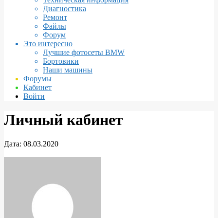
Диагностика
Ремонт
Файлы
Форум
Это интересно
Лучшие фотосеты BMW
Бортовики
Наши машины
Форумы
Кабинет
Войти
Личный кабинет
Дата:
08.03.2020
Личный
кабинет