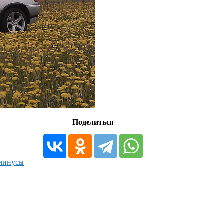
Поделиться
 минусы