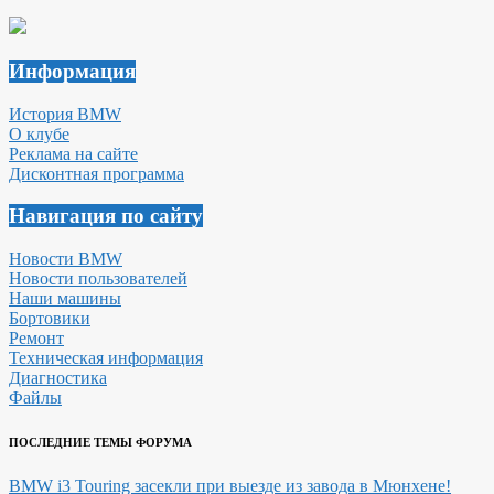
Информация
История BMW
О клубе
Реклама на сайте
Дисконтная программа
Навигация по сайту
Новости BMW
Новости пользователей
Наши машины
Бортовики
Ремонт
Техническая информация
Диагностика
Файлы
ПОСЛЕДНИЕ ТЕМЫ ФОРУМА
BMW i3 Touring засекли при выезде из завода в Мюнхене!