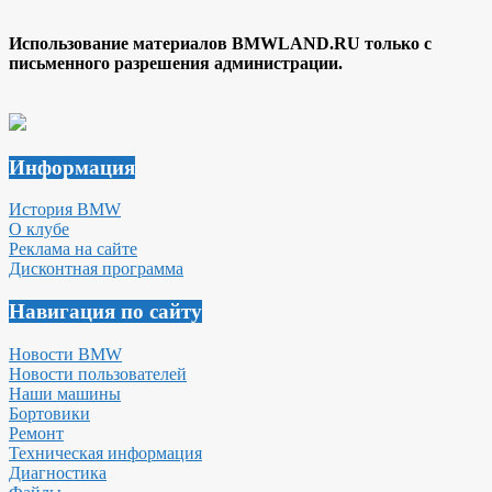
Использование материалов BMWLAND.RU только с
письменного разрешения администрации.
Информация
История BMW
О клубе
Реклама на сайте
Дисконтная программа
Навигация по сайту
Новости BMW
Новости пользователей
Наши машины
Бортовики
Ремонт
Техническая информация
Диагностика