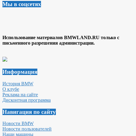
Мы в соцсетях
Использование материалов BMWLAND.RU только с
письменного разрешения администрации.
Информация
История BMW
О клубе
Реклама на сайте
Дисконтная программа
Навигация по сайту
Новости BMW
Новости пользователей
Наши машины