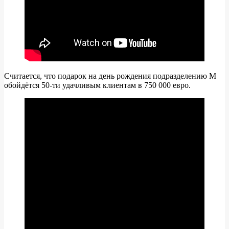
Считается, что подарок на день рождения подразделению M
обойдётся 50-ти удачливым клиентам в 750 000 евро.