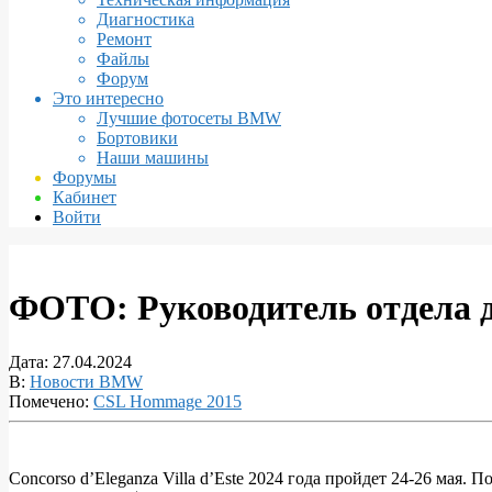
Диагностика
Ремонт
Файлы
Форум
Это интересно
Лучшие фотосеты BMW
Бортовики
Наши машины
Форумы
Кабинет
Войти
ФОТО: Руководитель отдела 
Дата:
27.04.2024
В:
Новости BMW
Помечено:
CSL Hommage 2015
Concorso d’Eleganza Villa d’Este 2024 года пройдет 24-26 мая