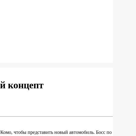
й концепт
а Комо, чтобы представить новый автомобиль. Босс по