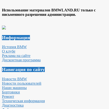
Использование материалов BMWLAND.RU только с
письменного разрешения администрации.
Информация
История BMW
О клубе
Реклама на сайте
Дисконтная программа
Навигация по сайту
Новости BMW
Новости пользователей
Наши машины
Бортовики
Ремонт
Техническая информация
Диагностика