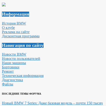
Информация
История BMW
О клубе
Реклама на сайте
Дисконтная программа
Навигация по сайту
Новости BMW
Новости пользователей
Наши машины
Бортовики
Ремонт
Техническая информация
Диагностика
Файлы
ПОСЛЕДНИЕ ТЕМЫ ФОРУМА
Новый BMW 7 Series: Даже базовая модель – почти 150 тысяч