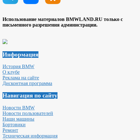
Использование материалов BMWLAND.RU только с
письменного разрешения администрации.
Информация
История BMW
О клубе
Реклама на сайте
Дисконтная программа
Навигация по сайту
Новости BMW
Новости пользователей
Наши машины
Бортовики
Ремонт
Техническая информация