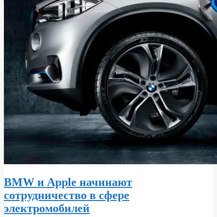
BMW и Apple начинают
сотрудничество в сфере
электромобилей