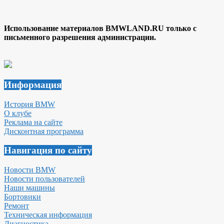
Использование материалов BMWLAND.RU только с
письменного разрешения администрации.
Информация
История BMW
О клубе
Реклама на сайте
Дисконтная программа
Навигация по сайту
Новости BMW
Новости пользователей
Наши машины
Бортовики
Ремонт
Техническая информация
Диагностика