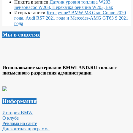
Никита
к записи
Датчик уровня топлива W203,
Бензонасос W203, Перекачка бензина W203, Бак
Игорь
к записи
Кто лучше? BMW M8 Gran Coupe 2020
года, Audi RS7 2021 года и Mercedes-AMG GT63 S 2021
года
Мы в соцсетях
Использование материалов BMWLAND.RU только с
письменного разрешения администрации.
Информация
История BMW
О клубе
Реклама на сайте
Дисконтная программа