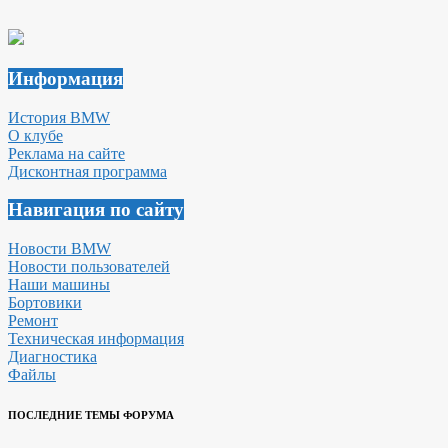
Информация
История BMW
О клубе
Реклама на сайте
Дисконтная программа
Навигация по сайту
Новости BMW
Новости пользователей
Наши машины
Бортовики
Ремонт
Техническая информация
Диагностика
Файлы
ПОСЛЕДНИЕ ТЕМЫ ФОРУМА