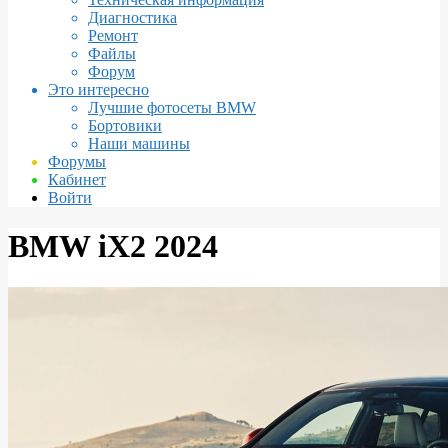
Диагностика
Ремонт
Файлы
Форум
Это интересно
Лучшие фотосеты BMW
Бортовики
Наши машины
Форумы
Кабинет
Войти
BMW iX2 2024