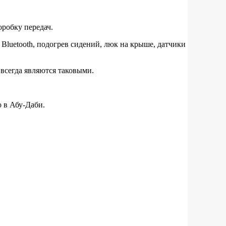
оробку передач.
Bluetooth, подогрев сидений, люк на крыше, датчики
 всегда являются таковыми.
 в Абу-Даби.