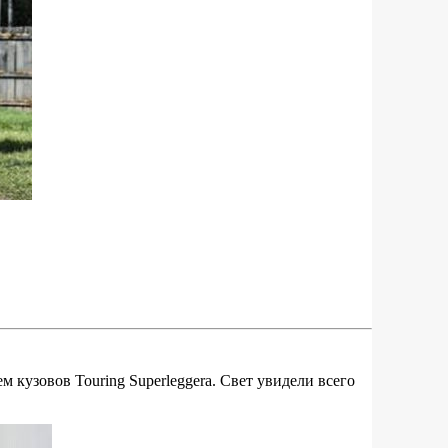
 кузовов Touring Superleggera. Свет увидели всего