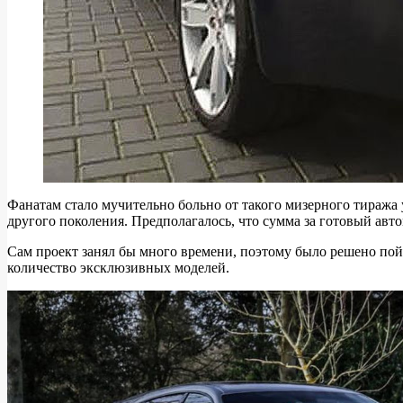
Фанатам стало мучительно больно от такого мизерного тиража
другого поколения. Предполагалось, что сумма за готовый авто
Сам проект занял бы много времени, поэтому было решено пой
количество эксклюзивных моделей.