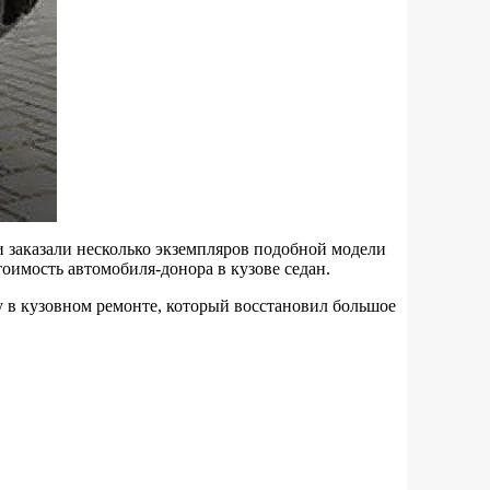
 заказали несколько экземпляров подобной модели
тоимость автомобиля-донора в кузове седан.
у в кузовном ремонте, который восстановил большое