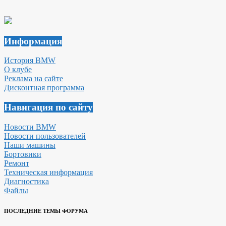
Информация
История BMW
О клубе
Реклама на сайте
Дисконтная программа
Навигация по сайту
Новости BMW
Новости пользователей
Наши машины
Бортовики
Ремонт
Техническая информация
Диагностика
Файлы
ПОСЛЕДНИЕ ТЕМЫ ФОРУМА