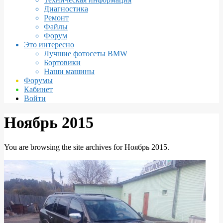
Диагностика
Ремонт
Файлы
Форум
Это интересно
Лучшие фотосеты BMW
Бортовики
Наши машины
Форумы
Кабинет
Войти
Ноябрь 2015
You are browsing the site archives for Ноябрь 2015.