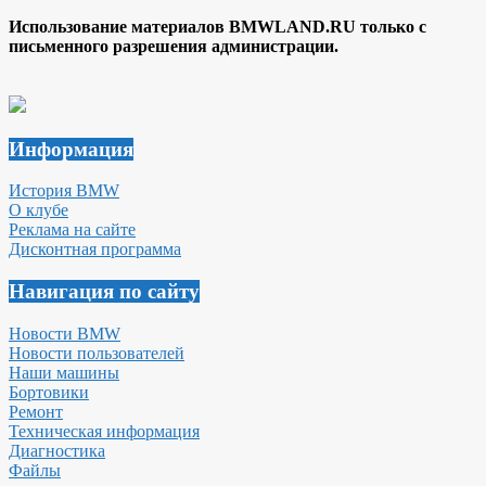
Использование материалов BMWLAND.RU только с
письменного разрешения администрации.
Информация
История BMW
О клубе
Реклама на сайте
Дисконтная программа
Навигация по сайту
Новости BMW
Новости пользователей
Наши машины
Бортовики
Ремонт
Техническая информация
Диагностика
Файлы