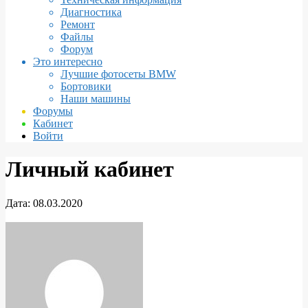
Диагностика
Ремонт
Файлы
Форум
Это интересно
Лучшие фотосеты BMW
Бортовики
Наши машины
Форумы
Кабинет
Войти
Личный кабинет
Дата:
08.03.2020
Личный
кабинет