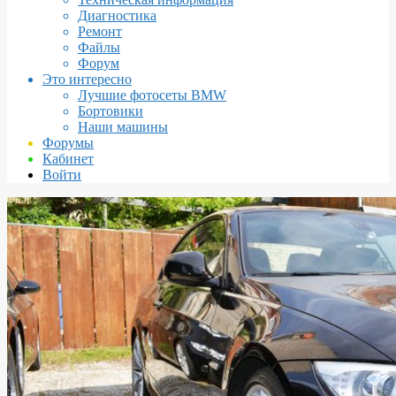
Диагностика
Ремонт
Файлы
Форум
Это интересно
Лучшие фотосеты BMW
Бортовики
Наши машины
Форумы
Кабинет
Войти