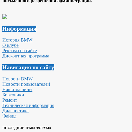
письменного разрешения администрации.
Информация
История BMW
О клубе
Реклама на сайте
Дисконтная программа
Навигация по сайту
Новости BMW
Новости пользователей
Наши машины
Бортовики
Ремонт
Техническая информация
Диагностика
Файлы
ПОСЛЕДНИЕ ТЕМЫ ФОРУМА