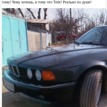
тому! Чему хочешь, и тому что Тебе! Реально по душе!