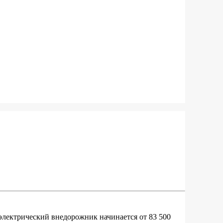
электрический внедорожник начинается от 83 500