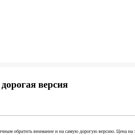
 дорогая версия
ичным обратить внимание и на самую дорогую версию. Цена на 