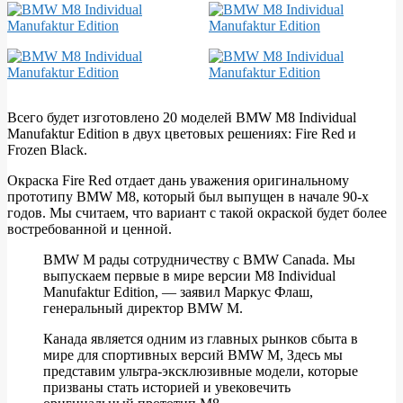
Всего будет изготовлено 20 моделей BMW M8 Individual
Manufaktur Edition в двух цветовых решениях: Fire Red и
Frozen Black.
Окраска Fire Red отдает дань уважения оригинальному
прототипу BMW M8, который был выпущен в начале 90-х
годов. Мы считаем, что вариант с такой окраской будет более
востребованной и ценной.
BMW M рады сотрудничеству с BMW Canada. Мы
выпускаем первые в мире версии M8 Individual
Manufaktur Edition, — заявил Маркус Флаш,
генеральный директор BMW M.
Канада является одним из главных рынков сбыта в
мире для спортивных версий BMW M, Здесь мы
представим ультра-эксклюзивные модели, которые
призваны стать историей и увековечить