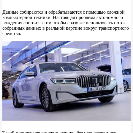
Данные собираются и обрабатываются с помощью сложной
компьютерной техники. Настоящая проблема автономного
вождения состоит в том, чтобы сразу же использовать поток
собранных данных в реальной картине вокруг транспортного
средства.
Такой процесс невозможно освоить без искусственного