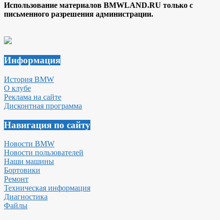
Использование материалов BMWLAND.RU только с
письменного разрешения администрации.
Информация
История BMW
О клубе
Реклама на сайте
Дисконтная программа
Навигация по сайту
Новости BMW
Новости пользователей
Наши машины
Бортовики
Ремонт
Техническая информация
Диагностика
Файлы