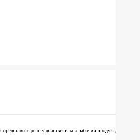
т представить рынку действительно рабочий продукт,