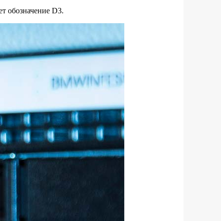
т обозначение D3.