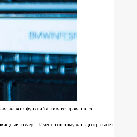
роверке всех функций автоматизированного
овищные размеры. Именно поэтому дата-центр станет