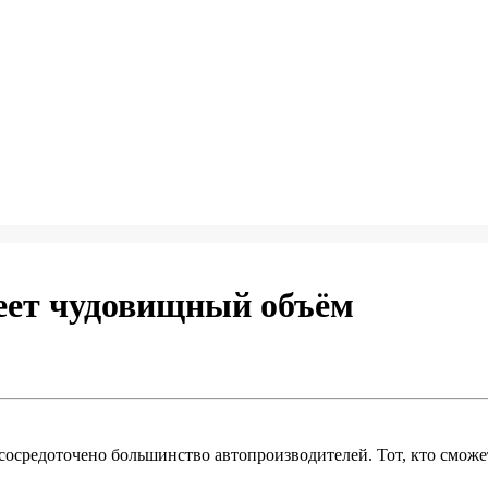
еет чудовищный объём
сосредоточено большинство автопроизводителей. Тот, кто сможе