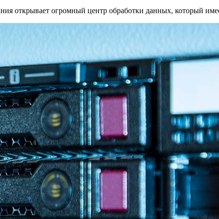
ния открывает огромный центр обработки данных, который имее