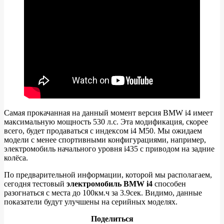
Самая прокачанная на данный момент версия BMW i4 имеет
максимальную мощность 530 л.с. Эта модификация, скорее
всего, будет продаваться с индексом i4 M50. Мы ожидаем
модели с менее спортивными конфигурациями, например,
электромобиль начального уровня i435 с приводом на задние
колёса.
По предварительной информации, которой мы располагаем,
сегодня тестовый
электромобиль BMW i4
способен
разогнаться с места до 100км.ч за 3.9сек. Видимо, данные
показатели будут улучшены на серийных моделях.
Поделиться