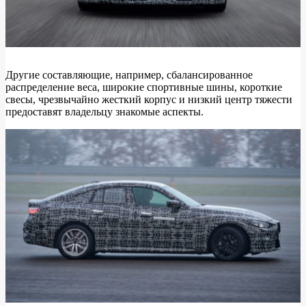
Другие составляющие, например, сбалансированное
распределение веса, широкие спортивные шины, короткие
свесы, чрезвычайно жесткий корпус и низкий центр тяжести
предоставят владельцу знакомые аспекты.