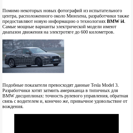
Помимо некоторых новых фотографий из испытательного
центра, расположенного около Мюнхена, разработчики также
предоставляют новую информацию о технологиях
BMW i4
.
Самые мощные варианты электрической модели имеют
диапазон движения на электротяге до 600 километров.
Подобные показатели превосходят данные Tesla Model 3.
Разработчики хотят затмить американца в типичных для
BMW дисциплинах: точность рулевого управления, обратная
связь с водителем и, конечно же, привычное удовольствие от
вождения.