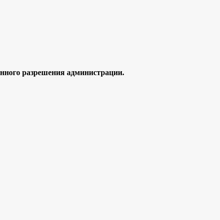
ного разрешения администрации.