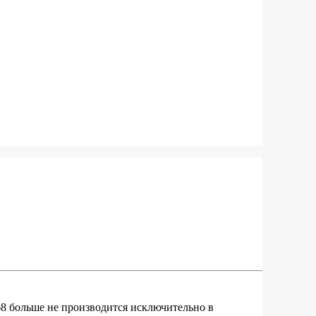
 больше не производится исключительно в