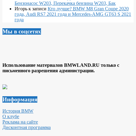
Бензонасос W203, Перекачка бензина W203, Бак
Игорь
к записи
Кто лучше? BMW M8 Gran Coupe 2020
года, Audi RS7 2021 года и Mercedes-AMG GT63 S 2021
года
Мы в соцсетях
Использование материалов BMWLAND.RU только с
письменного разрешения администрации.
Информация
История BMW
О клубе
Реклама на сайте
Дисконтная программа