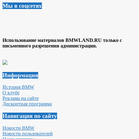
Мы в соцсетях
Использование материалов BMWLAND.RU только с
письменного разрешения администрации.
Информация
История BMW
О клубе
Реклама на сайте
Дисконтная программа
Навигация по сайту
Новости BMW
Новости пользователей