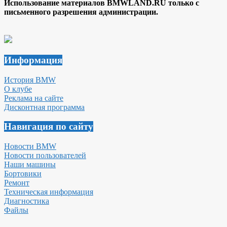
Использование материалов BMWLAND.RU только с
письменного разрешения администрации.
Информация
История BMW
О клубе
Реклама на сайте
Дисконтная программа
Навигация по сайту
Новости BMW
Новости пользователей
Наши машины
Бортовики
Ремонт
Техническая информация
Диагностика
Файлы