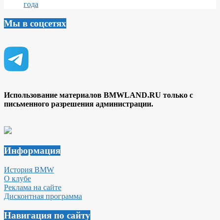
года
Мы в соцсетях
Использование материалов BMWLAND.RU только с
письменного разрешения администрации.
Информация
История BMW
О клубе
Реклама на сайте
Дисконтная программа
Навигация по сайту